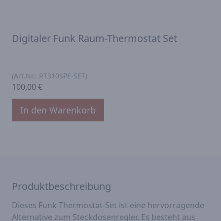
Digitaler Funk Raum-Thermostat Set
(Art.Nr.:
RT310SPE-SET
)
100,00 €
In den Warenkorb
Produktbeschreibung
Dieses Funk-Thermostat-Set ist eine hervorragende
Alternative zum Steckdosenregler. Es besteht aus