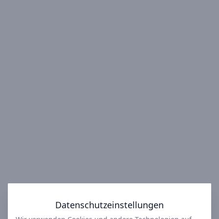
Datenschutzeinstellungen