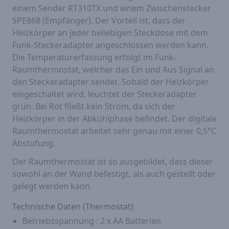
einem Sender RT310TX und einem Zwischenstecker
SPE868 (Empfänger). Der Vorteil ist, dass der
Heizkörper an jeder beliebigen Steckdose mit dem
Funk-Steckeradapter angeschlossen werden kann.
Die Temperaturerfassung erfolgt im Funk-
Raumthermostat, welcher das Ein und Aus Signal an
den Steckeradapter sendet. Sobald der Heizkörper
eingeschaltet wird, leuchtet der Steckeradapter
grün. Bei Rot fließt kein Strom, da sich der
Heizkörper in der Abkühlphase befindet. Der digitale
Raumthermostat arbeitet sehr genau mit einer 0,5°C
Abstufung.
Der Raumthermostat ist so ausgebildet, dass dieser
sowohl an der Wand befestigt, als auch gestellt oder
gelegt werden kann.
Technische Daten (Thermostat)
Betriebsspannung : 2 x AA Batterien