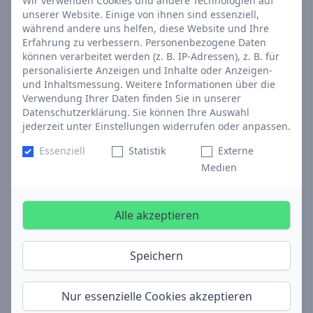
Wir verwenden Cookies und andere Technologien auf
unserer Website. Einige von ihnen sind essenziell,
während andere uns helfen, diese Website und Ihre
Erfahrung zu verbessern. Personenbezogene Daten
können verarbeitet werden (z. B. IP-Adressen), z. B. für
personalisierte Anzeigen und Inhalte oder Anzeigen-
und Inhaltsmessung. Weitere Informationen über die
Verwendung Ihrer Daten finden Sie in unserer
Datenschutzerklärung. Sie können Ihre Auswahl
jederzeit unter Einstellungen widerrufen oder anpassen.
Essenziell
Statistik
Externe
Medien
Alle akzeptieren
Speichern
Nur essenzielle Cookies akzeptieren