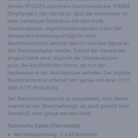
Sender RT520TX und einem Zwischenstecker SPE868
(Empfänger). Der Vorteil ist, dass der Heizkörper an
jeder beliebigen Steckdose mit dem Funk-
Steckeradapter angeschlossen werden kann. Die
Temperaturerfassung erfolgt im Funk-
Raumthermostat, welcher das Ein und Aus Signal an
den Steckeradapter sendet. Sobald der Heizkörper
eingeschaltet wird, leuchtet der Steckeradapter
grün. Bei Rot fließt kein Strom, da sich der
Heizkörper in der Abkühlphase befindet. Der digitale
Raumthermostat arbeitet sehr genau mit einer 0,5°C
oder 0,1°C Abstufung.
Der Raumthermostat ist so ausgebildet, dass dieser
sowohl an der Wand befestigt, als auch gestellt (inkl.
Standfuß) oder gelegt werden kann.
Technische Daten (Thermostat)
Betriebsspannung : 2 x AA Batterien