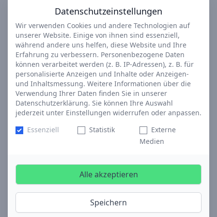
Datenschutzeinstellungen
Wir verwenden Cookies und andere Technologien auf
unserer Website. Einige von ihnen sind essenziell,
während andere uns helfen, diese Website und Ihre
Erfahrung zu verbessern. Personenbezogene Daten
können verarbeitet werden (z. B. IP-Adressen), z. B. für
personalisierte Anzeigen und Inhalte oder Anzeigen-
und Inhaltsmessung. Weitere Informationen über die
Verwendung Ihrer Daten finden Sie in unserer
Datenschutzerklärung. Sie können Ihre Auswahl
jederzeit unter Einstellungen widerrufen oder anpassen.
Essenziell
Statistik
Externe
Medien
Alle akzeptieren
Speichern